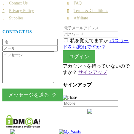
Contact Us
FAQ
Privacy Policy
Terms & Conditions
Supplier
Affiliate
CONTACT US
私を覚えてますか
パスワー
ドをお忘れですか？
ログイン
アカウントを持っていないので
すか？
サインアップ
サインアップ
メッセージを送る