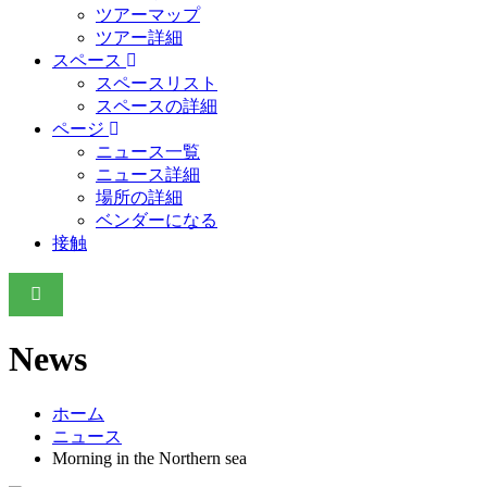
ツアーマップ
ツアー詳細
スペース
スペースリスト
スペースの詳細
ページ
ニュース一覧
ニュース詳細
場所の詳細
ベンダーになる
接触
News
ホーム
ニュース
Morning in the Northern sea